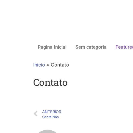
Pagina Inicial
Sem categoria
Feature
Início
»
Contato
Contato
ANTERIOR
Sobre Nós