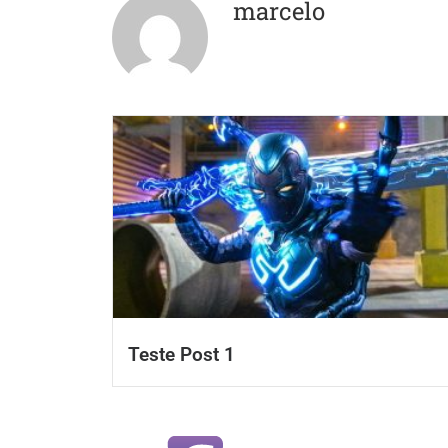
marcelo
Teste Post 1