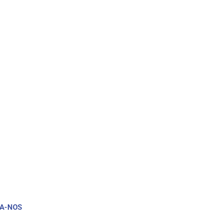
GA-NOS