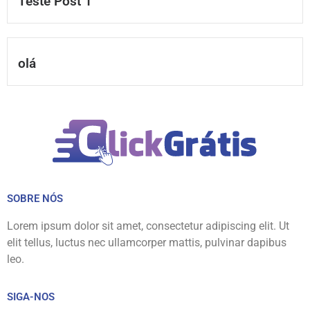
Teste Post 1
olá
SOBRE NÓS
Lorem ipsum dolor sit amet, consectetur adipiscing elit. Ut
elit tellus, luctus nec ullamcorper mattis, pulvinar dapibus
leo.
SIGA-NOS