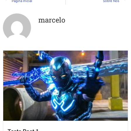
Pagina Inicial
Sobre Nós
marcelo