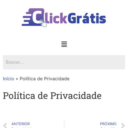
Início
»
Política de Privacidade
Política de Privacidade
ANTERIOR
PRÓXIMO