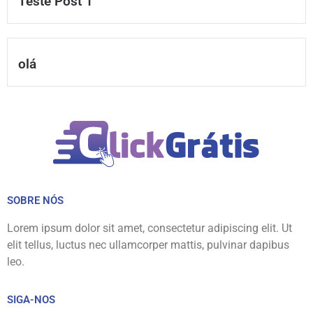
Teste Post 1
olá
SOBRE NÓS
Lorem ipsum dolor sit amet, consectetur adipiscing elit. Ut
elit tellus, luctus nec ullamcorper mattis, pulvinar dapibus
leo.
SIGA-NOS