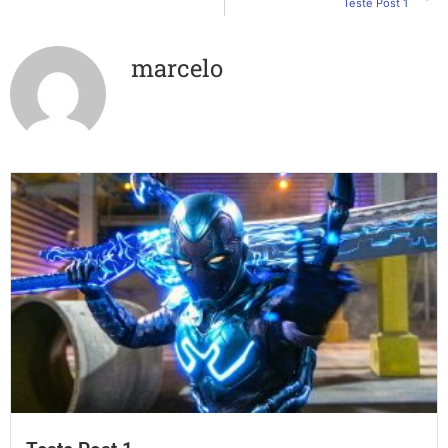
Teste Post 1
marcelo